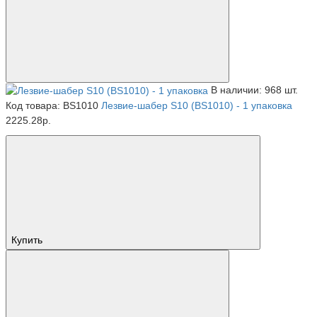
В наличии: 968 шт.
Код товара: BS1010
Лезвие-шабер S10 (BS1010) - 1 упаковка
2225.28р.
Купить