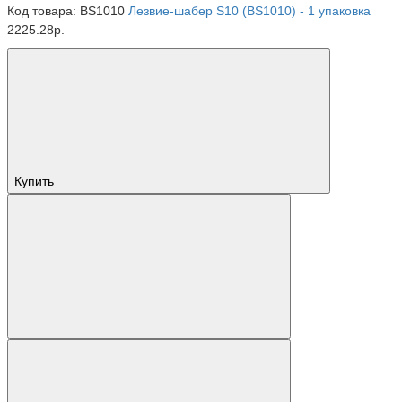
Код товара: BS1010
Лезвие-шабер S10 (BS1010) - 1 упаковка
2225.28р.
Купить