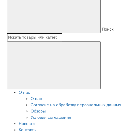
Поиск
О нас
О нас
Согласие на обработку персональных данных
Обзоры
Условия соглашения
Новости
Контакты