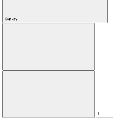
Купить