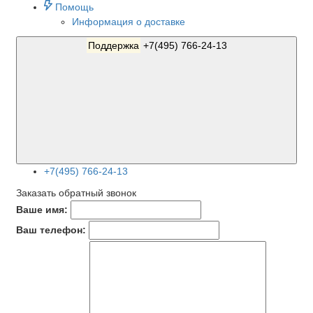
Помощь
Информация о доставке
Поддержка
+7(495) 766-24-13
+7(495) 766-24-13
Заказать обратный звонок
Ваше имя:
Ваш телефон: