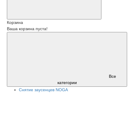
Корзина
Ваша корзина пуста!
Все
категории
Снятие заусенцев NOGA