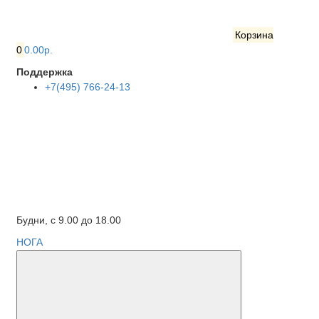
Корзина
0
0.00р.
Поддержка
+7(495) 766-24-13
Будни, с 9.00 до 18.00
НОГА