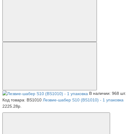
В наличии: 968 шт.
Код товара: BS1010
Лезвие-шабер S10 (BS1010) - 1 упаковка
2225.28р.