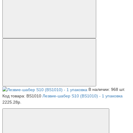
В наличии: 968 шт.
Код товара: BS1010
Лезвие-шабер S10 (BS1010) - 1 упаковка
2225.28р.