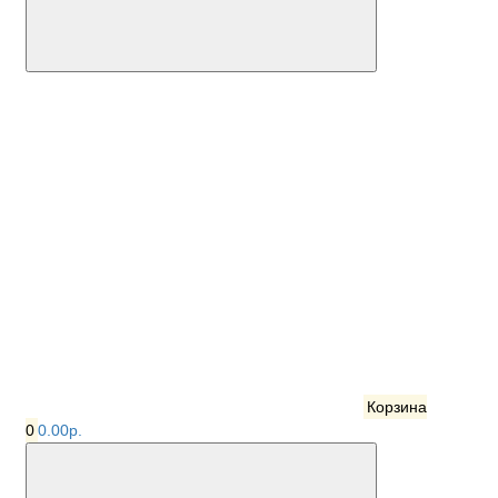
Корзина
0
0.00р.