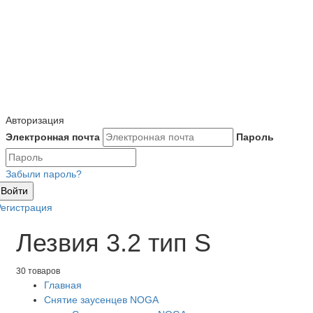
Авторизация
Электронная почта
Пароль
Забыли пароль?
Войти
Регистрация
Лезвия 3.2 тип S
30 товаров
Главная
Снятие заусенцев NOGA