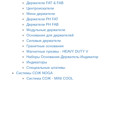
Держатели FAT & FAB
Центроискатели
Мини держатели
Держатели PH FAT
Держатели PH FAB
Модульные держатели
Основания для держателей
Силовые держатели
Гранитные основания
Магнитные призмы - HEAVY DUTY V
Наборы Основание-Держатель-Индикатор
Индикаторы
Специальные штативы
Системы СОЖ NOGA
Система СОЖ - MINI COOL