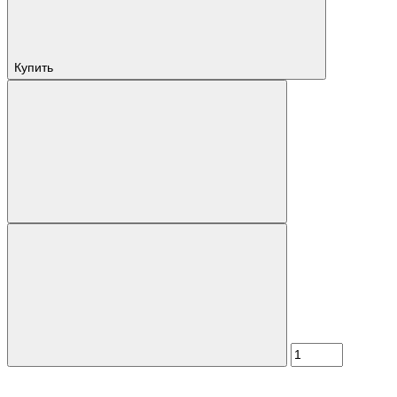
Купить