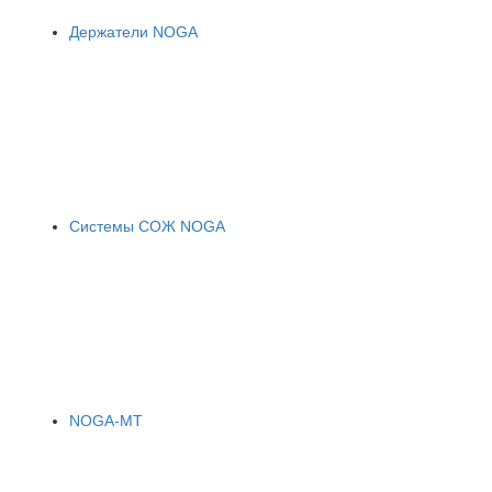
Держатели NOGA
Системы СОЖ NOGA
NOGA-MT