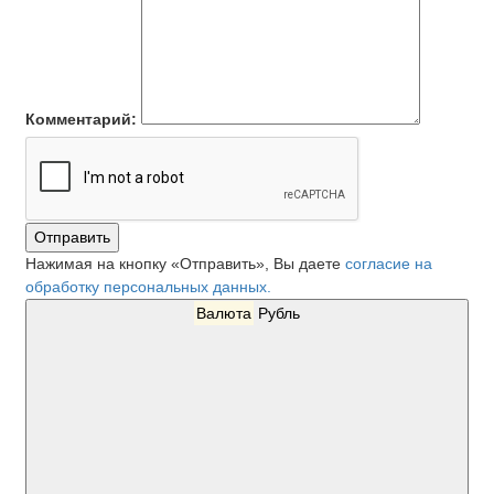
Комментарий:
Отправить
Нажимая на кнопку «Отправить», Вы даете
согласие на
обработку персональных данных.
Валюта
Рубль