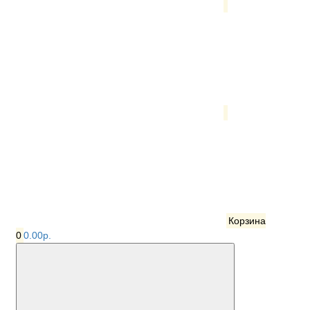
Корзина
0
0.00р.