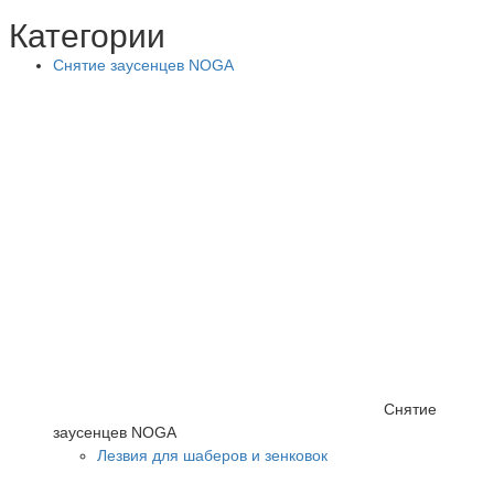
Категории
Снятие заусенцев NOGA
Снятие
заусенцев NOGA
Лезвия для шаберов и зенковок