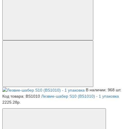
В наличии: 968 шт.
Код товара: BS1010
Лезвие-шабер S10 (BS1010) - 1 упаковка
2225.28р.