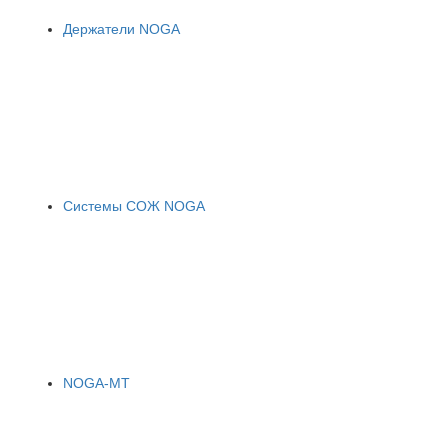
Держатели NOGA
Системы СОЖ NOGA
NOGA-MT