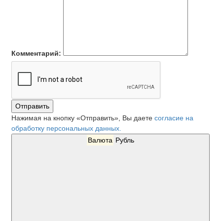
Комментарий:
Отправить
Нажимая на кнопку «Отправить», Вы даете
согласие на
обработку персональных данных.
Валюта
Рубль