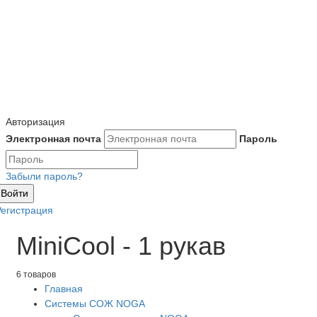
Авторизация
Электронная почта
Пароль
Забыли пароль?
Войти
Регистрация
MiniCool - 1 рукав
6 товаров
Главная
Системы СОЖ NOGA