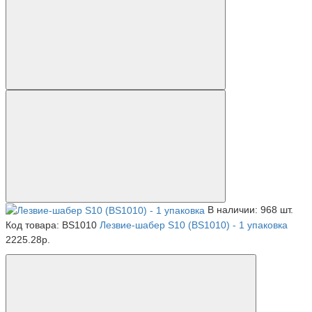
В наличии: 968 шт.
Код товара: BS1010
Лезвие-шабер S10 (BS1010) - 1 упаковка
2225.28р.