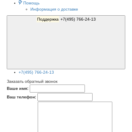
Помощь
Информация о доставке
Поддержка
+7(495) 766-24-13
+7(495) 766-24-13
Заказать обратный звонок
Ваше имя:
Ваш телефон: