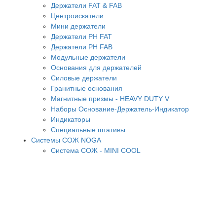
Держатели FAT & FAB
Центроискатели
Мини держатели
Держатели PH FAT
Держатели PH FAB
Модульные держатели
Основания для держателей
Силовые держатели
Гранитные основания
Магнитные призмы - HEAVY DUTY V
Наборы Основание-Держатель-Индикатор
Индикаторы
Специальные штативы
Системы СОЖ NOGA
Система СОЖ - MINI COOL