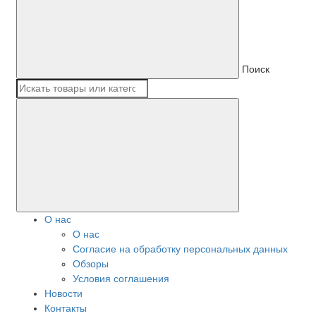
Поиск
О нас
О нас
Согласие на обработку персональных данных
Обзоры
Условия соглашения
Новости
Контакты