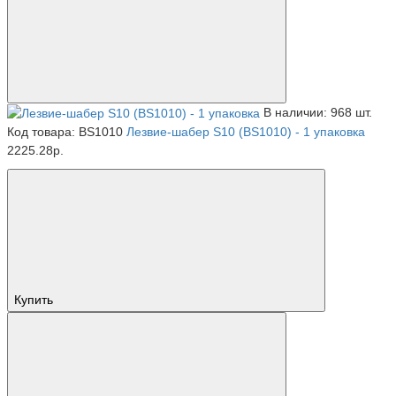
В наличии: 968 шт.
Код товара: BS1010
Лезвие-шабер S10 (BS1010) - 1 упаковка
2225.28р.
Купить