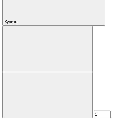
Купить