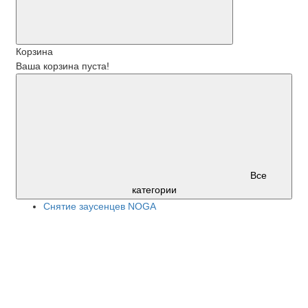
Корзина
Ваша корзина пуста!
Все
категории
Снятие заусенцев NOGA