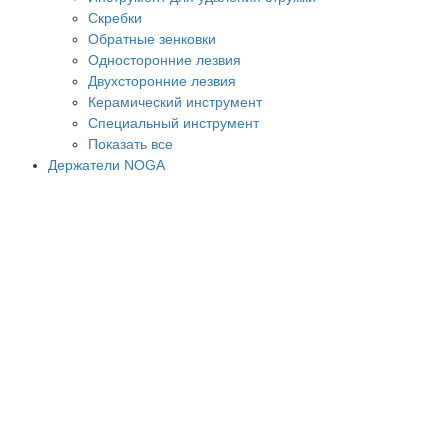
Скребки
Обратные зенковки
Односторонние лезвия
Двухсторонние лезвия
Керамический инструмент
Специальный инструмент
Показать все
Держатели NOGA