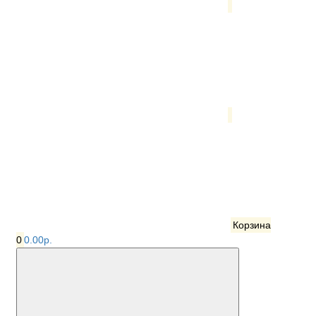
Корзина
0
0.00р.