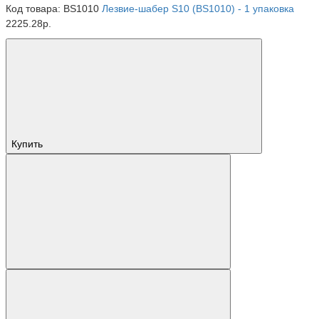
Код товара: BS1010
Лезвие-шабер S10 (BS1010) - 1 упаковка
2225.28р.
Купить