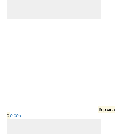
Корзина
0
0.00р.