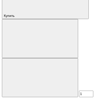
Купить