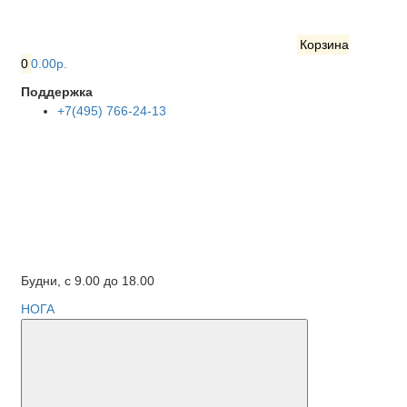
Корзина
0
0.00р.
Поддержка
+7(495) 766-24-13
Будни, с 9.00 до 18.00
НОГА