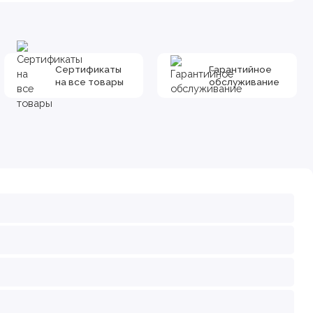
Сертификаты
Гарантийное
на все товары
обслуживание