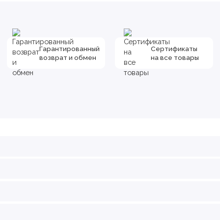
Гарантированный
Сертификаты
возврат и обмен
на все товары