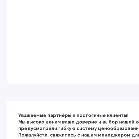
Уважаемые партнёры и постоянные клиенты!
Мы высоко ценим ваше доверие и выбор нашей к
предусмотрели гибкую систему ценообразования
Пожалуйста, свяжитесь с нашим менеджером дл