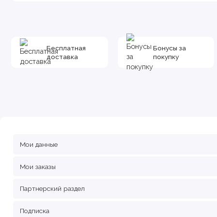
Бесплатная
Бонусы за
доставка
покупку
Мои данные
Мои заказы
Партнерcкий раздел
Подписка