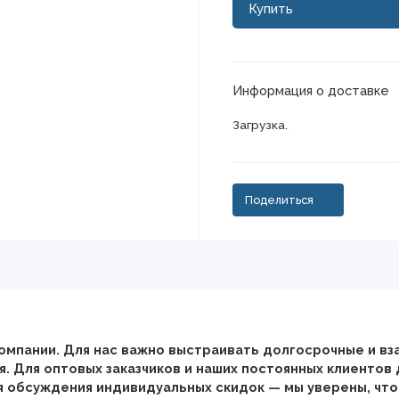
Купить
Информация о доставке
Загрузка...
Поделиться
омпании. Для нас важно выстраивать долгосрочные и в
. Для оптовых заказчиков и наших постоянных клиентов
я обсуждения индивидуальных скидок — мы уверены, чт