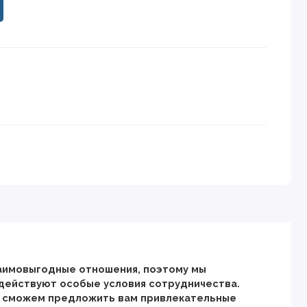
заимовыгодные отношения, поэтому мы
 действуют особые условия сотрудничества.
о сможем предложить вам привлекательные