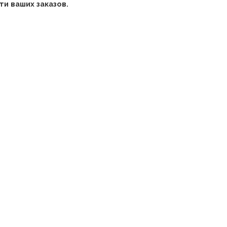
и ваших заказов.